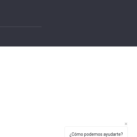
¿Cómo podemos ayudarte?