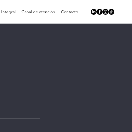
a Integral
Canal de atención
Contacto