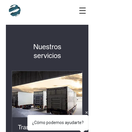
Nuestros
servicios
¿Cómo podemos ayudarte?
Transporte nacional