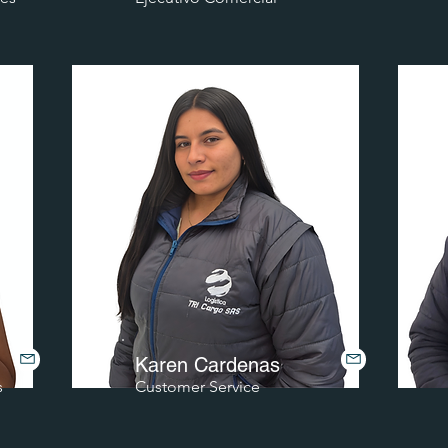
Karen Cardenas
s
Customer Service