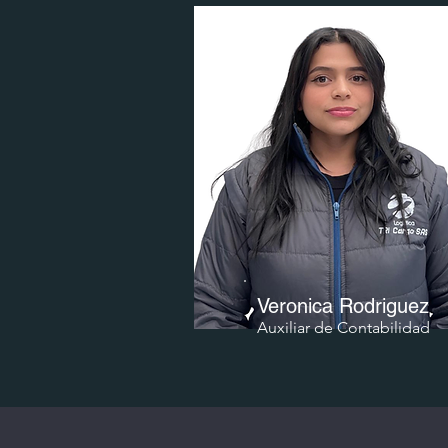
Veronica Rodriguez
Auxiliar de Contabilidad