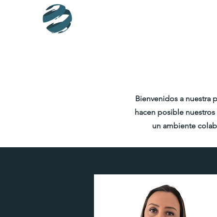
Bienvenidos a nuestra p
hacen posible nuestros 
un ambiente colab