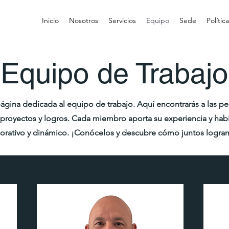
Inicio
Nosotros
Servicios
Equipo
Sede
Polític
Equipo de Trabajo
ágina dedicada al equipo de trabajo. Aquí encontrarás a las 
proyectos y logros. Cada miembro aporta su experiencia y hab
orativo y dinámico. ¡Conócelos y descubre cómo juntos logra