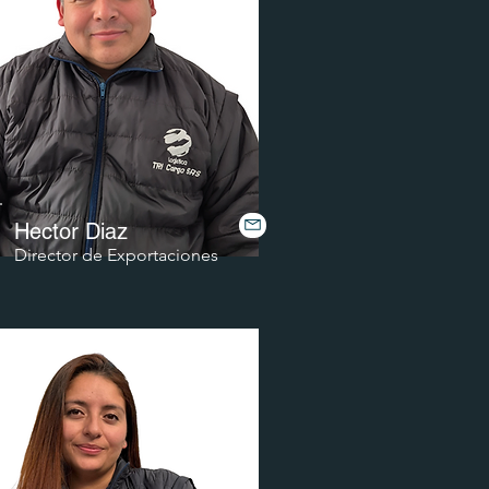
Hector Diaz
Director de Exportaciones