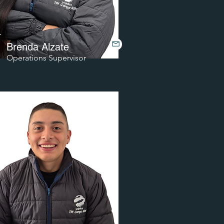
Brenda Alzate
Operations Supervisor