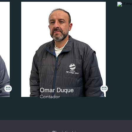
Omar Duque
Contador