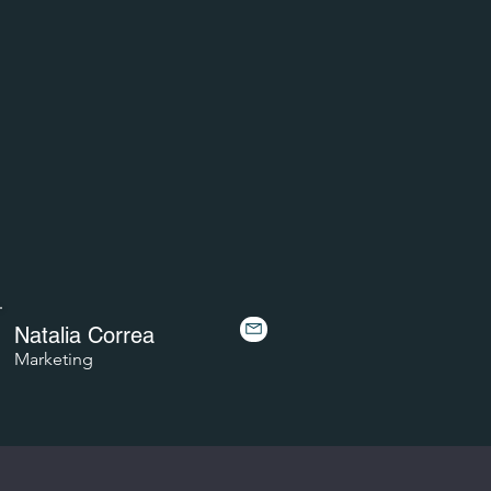
Natalia Correa
Marketing