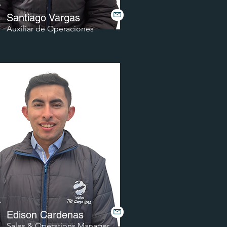
Santiago Vargas
Auxiliar de Operaciones
Edison Cardenas
Sales & Operations Manager