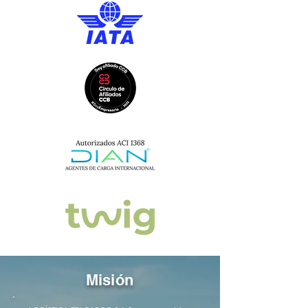
Misión