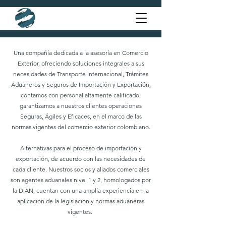
Una compañía dedicada a la asesoría en Comercio
Exterior, ofreciendo soluciones integrales a sus
necesidades de Transporte Internacional, Trámites
Aduaneros y Seguros de Importación y Exportación,
contamos con personal altamente calificado,
garantizamos a nuestros clientes operaciones
Seguras, Ágiles y Eficaces, en el marco de las
normas vigentes del comercio exterior colombiano.
Alternativas para el proceso de importación y
exportación, de acuerdo con las necesidades de
cada cliente. Nuestros socios y aliados comerciales
son agentes aduanales nivel 1 y 2, homologados por
la DIAN, cuentan con una amplia experiencia en la
aplicación de la legislación y normas aduaneras
vigentes.